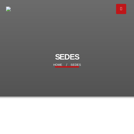
SEDES
HOME
SEDES