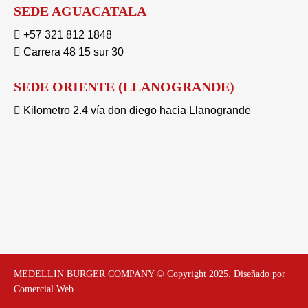
SEDE AGUACATALA
+57 321 812 1848
Carrera 48 15 sur 30
SEDE ORIENTE (LLANOGRANDE)
Kilometro 2.4 vía don diego hacia Llanogrande
MEDELLIN BURGER COMPANY © Copyright 2025. Diseñado por
Comercial Web