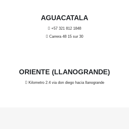
AGUACATALA
+57 321 812 1848
Carrera 48 15 sur 30
ORIENTE (LLANOGRANDE)
Kilometro 2.4 via don diego hacia llanogrande