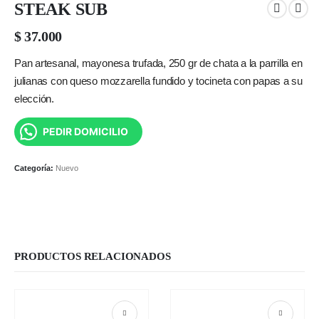
STEAK SUB
$
37.000
Pan artesanal, mayonesa trufada, 250 gr de chata a la parrilla en
julianas con queso mozzarella fundido y tocineta con papas a su
elección.
PEDIR DOMICILIO
Categoría:
Nuevo
PRODUCTOS RELACIONADOS