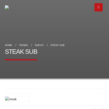
HOME
TIENDA
NUEVO
STEAK SUB
STEAK SUB