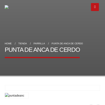
HOME
TIENDA
PARRILLA
PUNTA DE ANCA DE CERDO
PUNTA DE ANCA DE CERDO