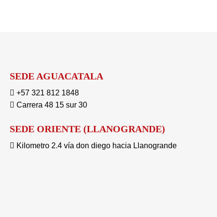
SEDE AGUACATALA
+57 321 812 1848
Carrera 48 15 sur 30
SEDE ORIENTE (LLANOGRANDE)
Kilometro 2.4 vía don diego hacia Llanogrande