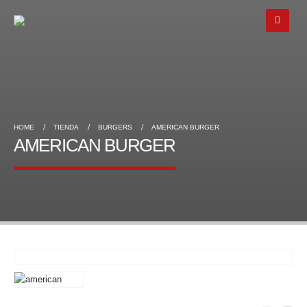
HOME
TIENDA
BURGERS
AMERICAN BURGER
AMERICAN BURGER