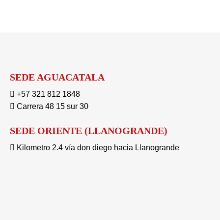
SEDE AGUACATALA
+57 321 812 1848
Carrera 48 15 sur 30
SEDE ORIENTE (LLANOGRANDE)
Kilometro 2.4 vía don diego hacia Llanogrande