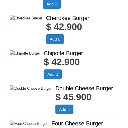
Add
Cherokee Burger
$
42.900
Add
Chipotle Burger
$
42.900
Add
Double Cheese Burger
$
45.900
Add
Four Cheese Burger