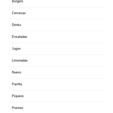
Burgers
Cervezas
Drinks
Ensaladas
Jugos
Limonadas
Nuevo
Parrilla
Piqueos
Postres